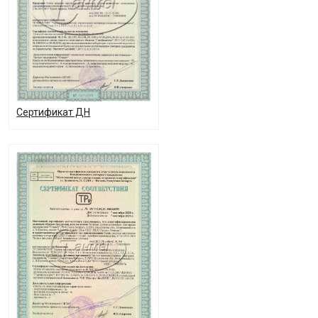
Сертификат ДН