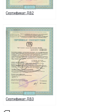
Сертификат ДВ2
Сертификат ДВ3