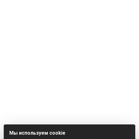
Мы используем cookie