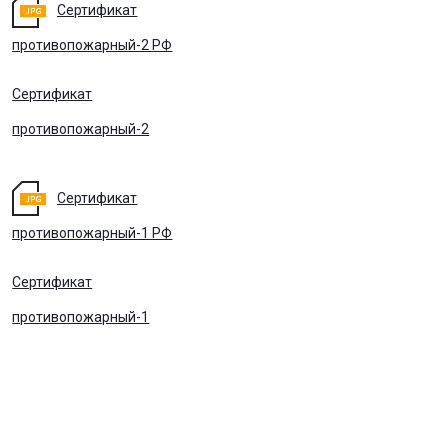
Сертификат
противопожарный-2 РФ
Сертификат
противопожарный-2
Сертификат
противопожарный-1 РФ
Сертификат
противопожарный-1