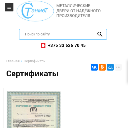
+375 33 626 70 45
Главная
Сертификаты
Сертификаты