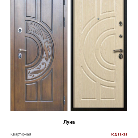
Луна
Квартирная
Под заказ