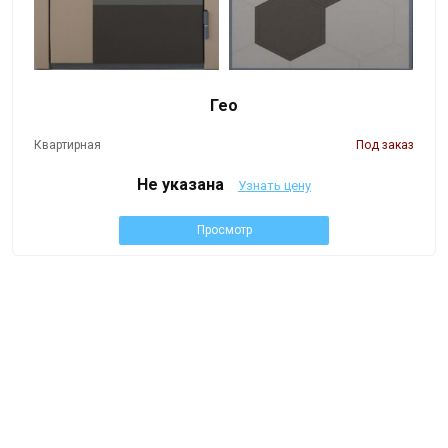
Гео
Квартирная
Под заказ
Не указана
Узнать цену
Просмотр