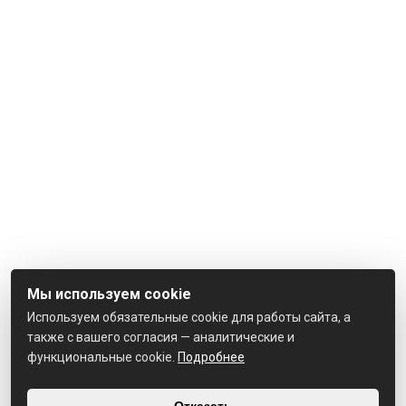
Мы используем cookie
Используем обязательные cookie для работы сайта, а
также с вашего согласия — аналитические и
функциональные cookie.
Подробнее