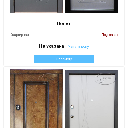
Полет
Квартирная
Под заказ
Не указана
Узнать цену
Просмотр