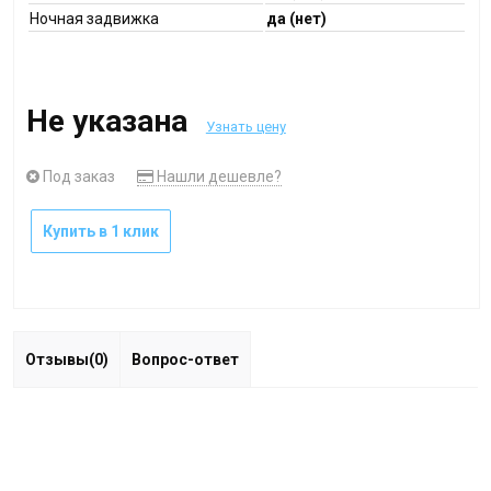
Ночная задвижка
да (нет)
Не указана
Узнать цену
Под заказ
Нашли дешевле?
Купить в 1 клик
Отзывы(0)
Вопрос-ответ