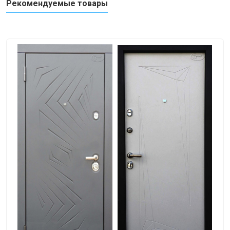
Рекомендуемые товары