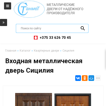
+375 33 626 70 45
Главная
Каталог
Квартирные двери
Сицилия
Входная металлическая
дверь Сицилия