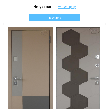
Не указана
Узнать цену
Просмотр