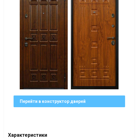
Перейти в конструктор дверей
Характеристики