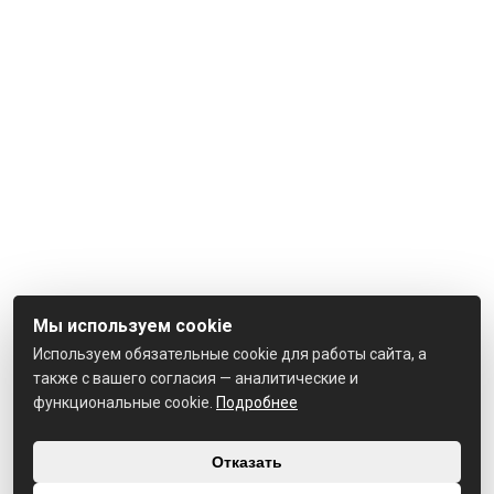
Мы используем cookie
Используем обязательные cookie для работы сайта, а
также с вашего согласия — аналитические и
функциональные cookie.
Подробнее
Отказать