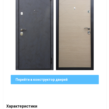
Перейти в конструктор дверей
Характеристики