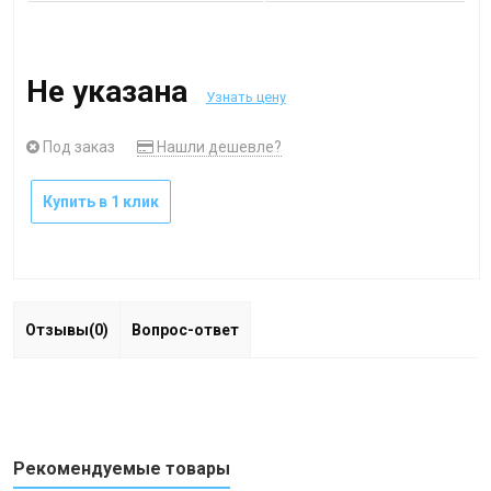
Не указана
Узнать цену
Под заказ
Нашли дешевле?
Купить в 1 клик
Отзывы(0)
Вопрос-ответ
Рекомендуемые товары