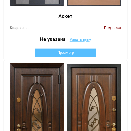
Аскет
Квартирная
Под заказ
Не указана
Узнать цену
Просмотр