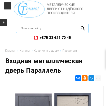
+375 33 626 70 45
Главная
Каталог
Квартирные двери
Параллель
Входная металлическая
дверь Параллель