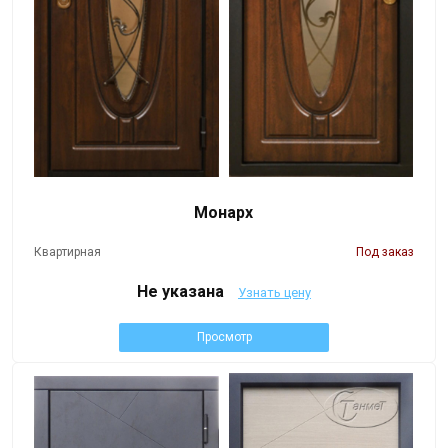
Монарх
Квартирная
Под заказ
Не указана
Узнать цену
Просмотр