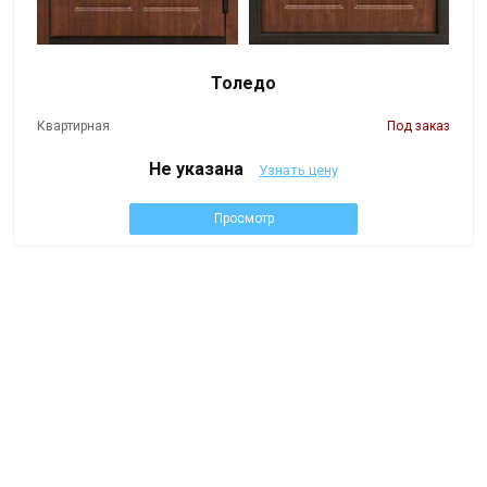
Толедо
Квартирная
Под заказ
Не указана
Узнать цену
Просмотр