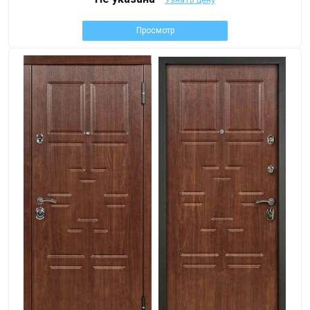
Просмотр